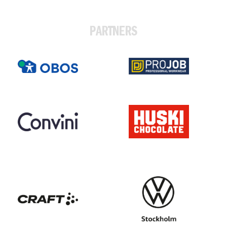
PARTNERS