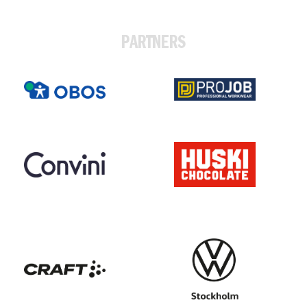
PARTNERS