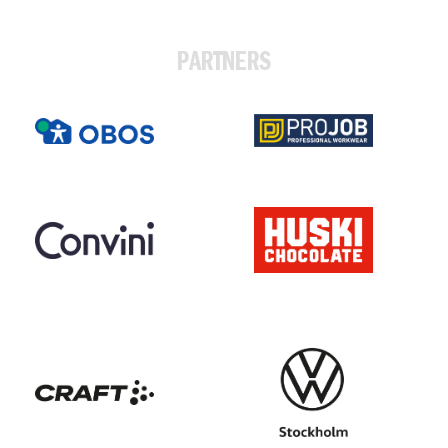
PARTNERS