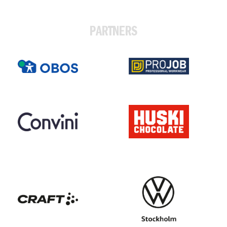
PARTNERS