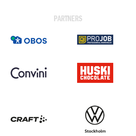
PARTNERS