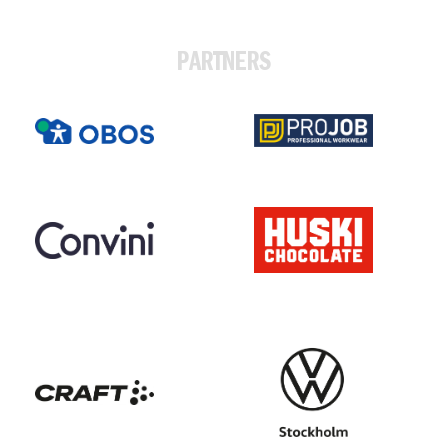
PARTNERS