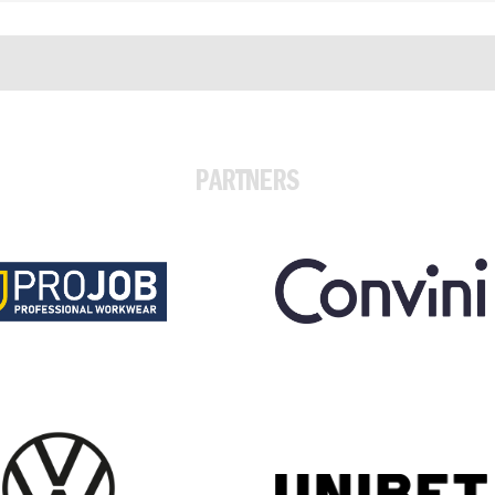
PARTNERS