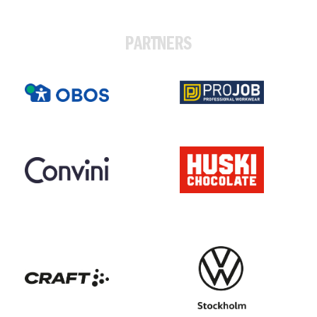
PARTNERS