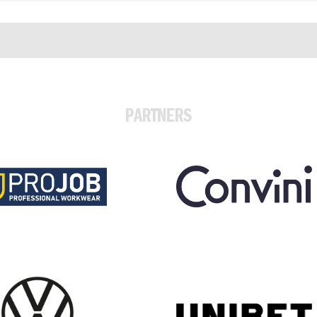
PARTNERS