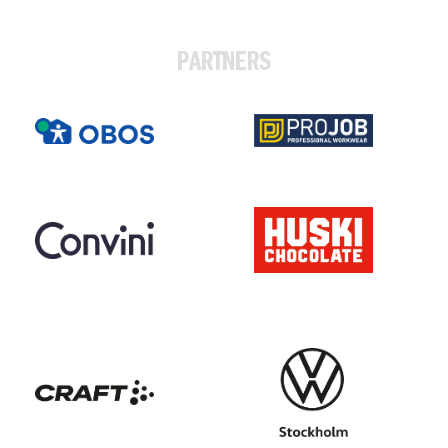
PARTNERS