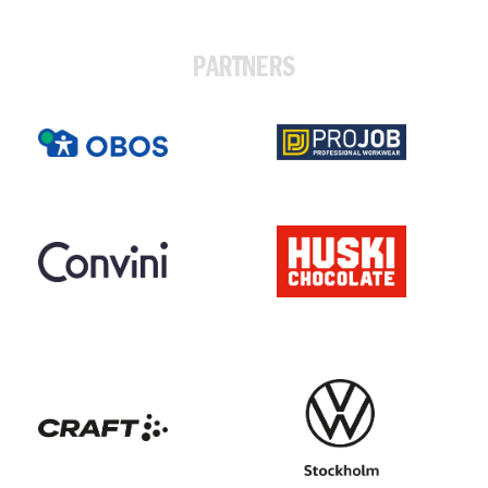
PARTNERS