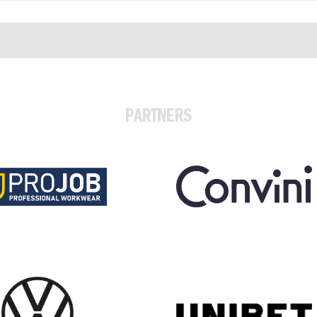
PARTNERS