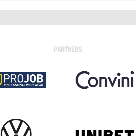
PARTNERS