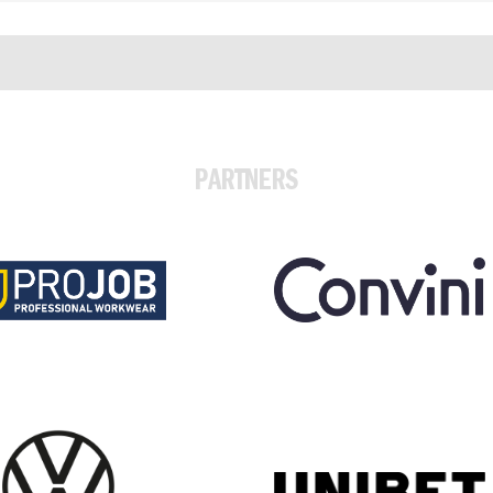
PARTNERS