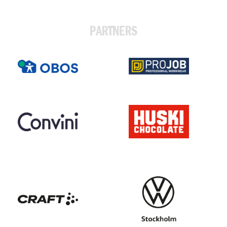
PARTNERS