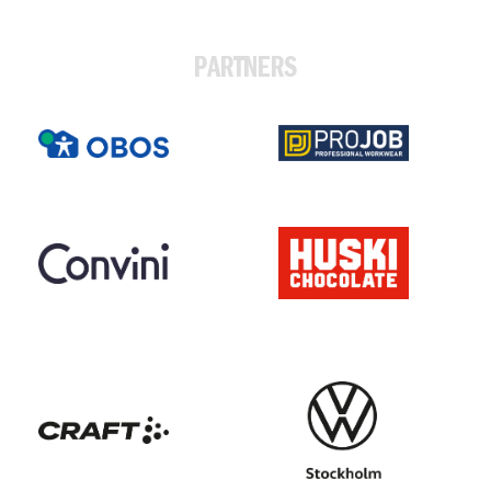
PARTNERS