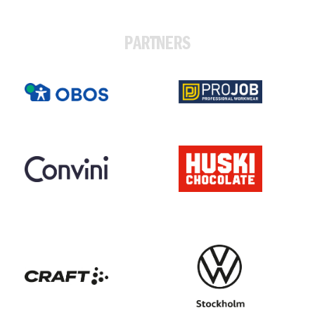
PARTNERS