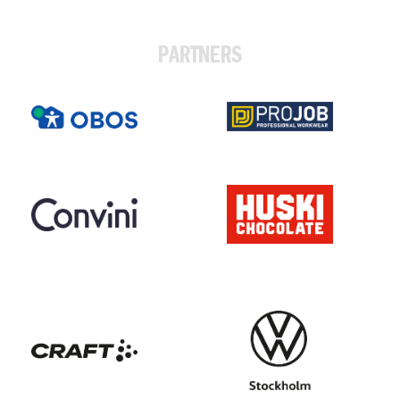
PARTNERS