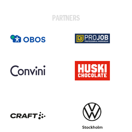
PARTNERS