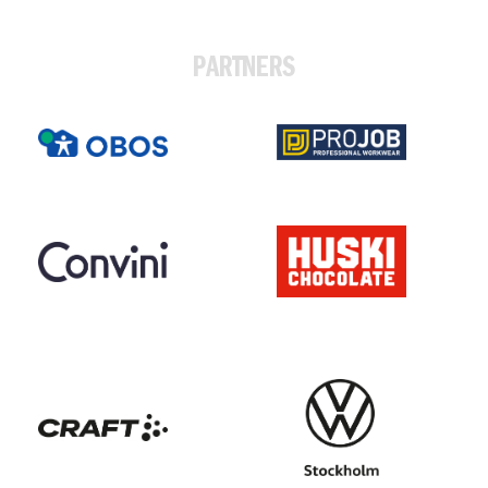
PARTNERS