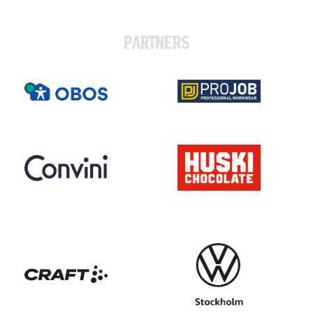
PARTNERS