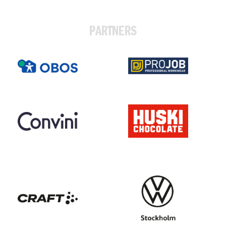
PARTNERS