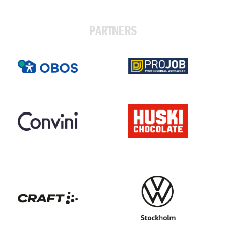
PARTNERS