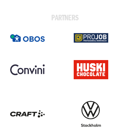
PARTNERS