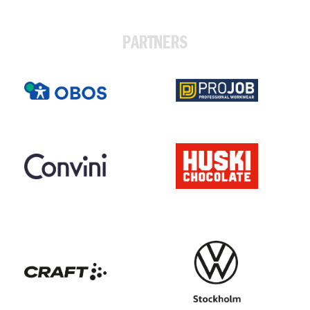
PARTNERS