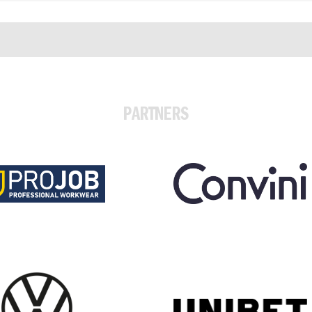
PARTNERS