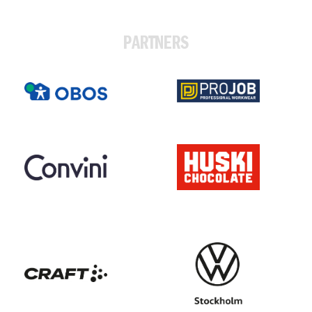
PARTNERS