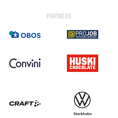
PARTNERS