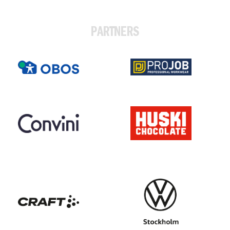
PARTNERS