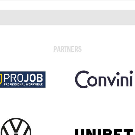
PARTNERS