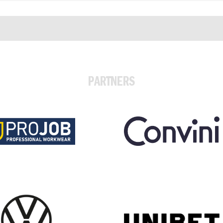
PARTNERS