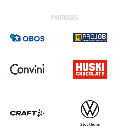
PARTNERS