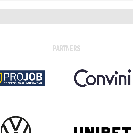
PARTNERS