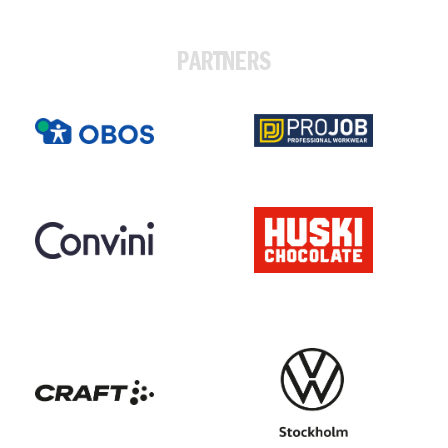
PARTNERS