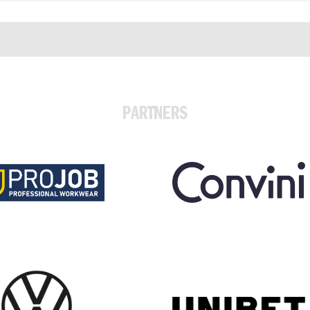
PARTNERS