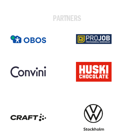
PARTNERS