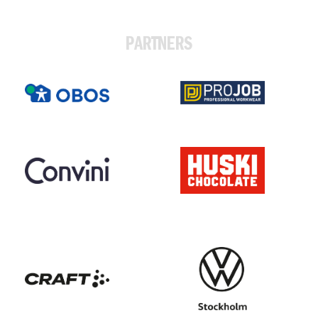
PARTNERS