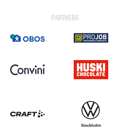
PARTNERS