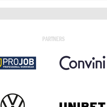
PARTNERS