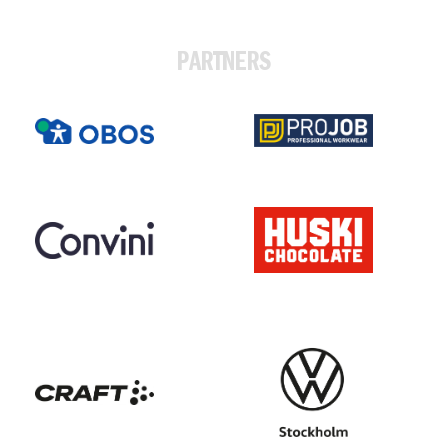
PARTNERS