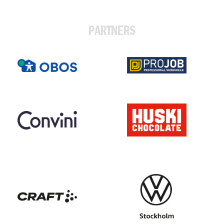
PARTNERS