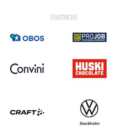
PARTNERS