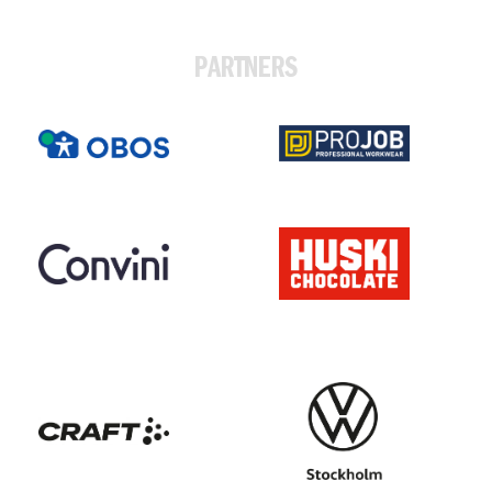
PARTNERS