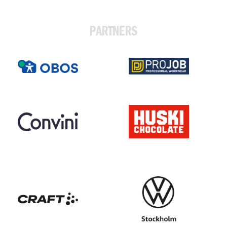
PARTNERS