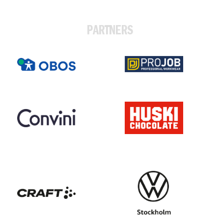
PARTNERS