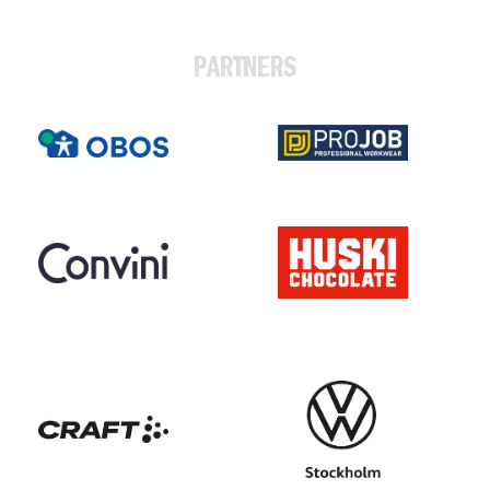
PARTNERS