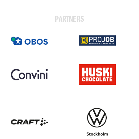
PARTNERS