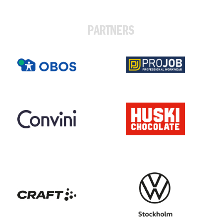
PARTNERS