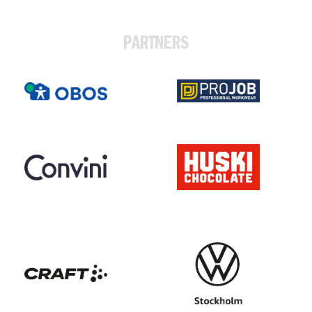
PARTNERS