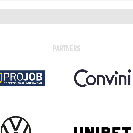
PARTNERS